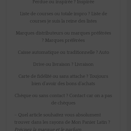
Perdue ou inspirée ? Inspirée
Liste de courses ou totale impro ? Liste de
courses je suis la reine des listes
Marques distributeurs ou marques préférées
? Marques préfèrées
Caisse automatique ou traditionnelle ? Auto
Drive ou livraison ? Livraison
Carte de fidélité ou sans attache ? Toujours
bien d’avoir des bons d’achats
Chèque ou sans contact ? Contact car on a pas
de chèques
– Quel article souhaitez vous absolument
trouver dans les rayons de Mon Panier Latin ?
Précisez la marque et le parfum