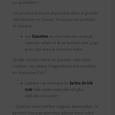
au quotidien ?
Un produit français disponible dans la grande
distribution en France. Vous pouvez préciser
la marque.
Les
Danettes
au chocolat ou caramel,
Liam les adore et ils se battent avec papi
pour qui aura la dernière haha
Quelle recette chérie ne pouvez-vous plus
cuisiner car pleine d’ingrédients introuvables
au Royaume Uni ?
Galettes car manque de
farine de blé
noir
(elle existe mais elle est plus
difficile a trouver)
– Quel est votre pêcher mignon inavouable : le
produit français que vous glissez dans votre