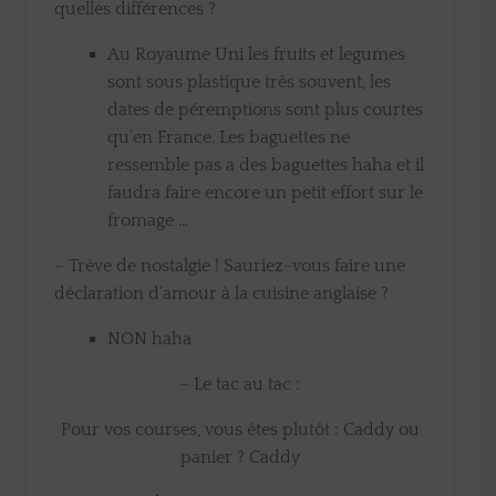
quelles différences ?
Au Royaume Uni les fruits et legumes
sont sous plastique très souvent, les
dates de péremptions sont plus courtes
qu’en France. Les baguettes ne
ressemble pas a des baguettes haha et il
faudra faire encore un petit effort sur le
fromage …
– Trêve de nostalgie ! Sauriez-vous faire une
déclaration d’amour à la cuisine anglaise ?
NON haha
– Le tac au tac :
Pour vos courses, vous êtes plutôt : Caddy ou
panier ? Caddy