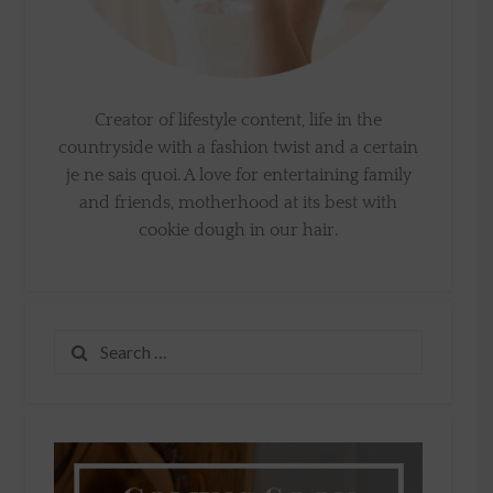
Creator of lifestyle content, life in the
countryside with a fashion twist and a certain
je ne sais quoi. A love for entertaining family
and friends, motherhood at its best with
cookie dough in our hair.
Search
for: