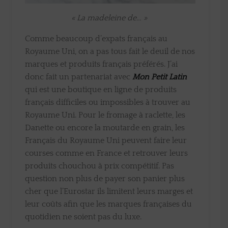
« La madeleine de… »
Comme beaucoup d’expats français au
Royaume Uni, on a pas tous fait le deuil de nos
marques et produits français préférés. J’ai
donc fait un partenariat avec
Mon Petit Latin
qui est une boutique en ligne de produits
français difficiles ou impossibles à trouver au
Royaume Uni. Pour le fromage à raclette, les
Danette ou encore la moutarde en grain, les
Français du Royaume Uni peuvent faire leur
courses comme en France et retrouver leurs
produits chouchou à prix compétitif. Pas
question non plus de payer son panier plus
cher que l’Eurostar ils limitent leurs marges et
leur coûts afin que les marques françaises du
quotidien ne soient pas du luxe.