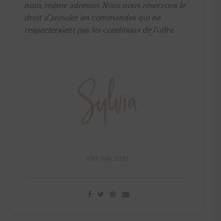
nom, même adresse). Nous nous réservons le
droit d’annuler les commandes qui ne
respecteraient pas les conditions de l’offre.
10th July 2021