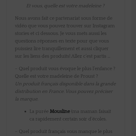
Et vous, quelle est votre madeleine ?
Nous avons fait ce partenariat sous forme de
vidéo que vous pouvez trouver sur Instagram
stories et ci dessous. Je vous mets aussi les
questions réponses en texte pour que vous
puissiez lire tranquillement et aussi cliquer
sur les liens des produits! Allez c’est partis …
– Quel produit vous évoque le plus l’enfance ?
Quelle est votre madeleine de Proust ?
Un produit français disponible dans la grande
distribution en France. Vous pouvez préciser
la marque.
La purée
Mousline
(ma maman faisait
ca rapidement certain soir d’écoles.
– Quel produit français vous manque le plus