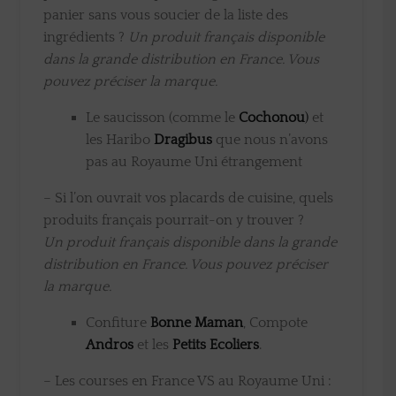
panier sans vous soucier de la liste des
ingrédients ?
Un produit français disponible
dans la grande distribution en France. Vous
pouvez préciser la marque.
Le saucisson (comme le
Cochonou
)
et
les Haribo
Dragibus
que nous n’avons
pas au Royaume Uni étrangement
– Si l’on ouvrait vos placards de cuisine, quels
produits français pourrait-on y trouver ?
Un produit français disponible dans la grande
distribution en France. Vous pouvez préciser
la marque.
Confiture
Bonne Maman
, Compote
Andros
et les
Petits Ecoliers
.
– Les courses en France VS au Royaume Uni :