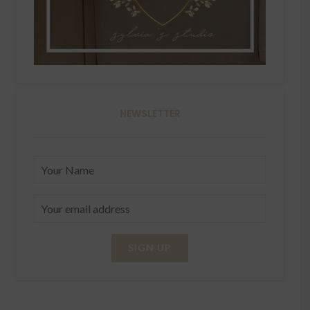
NEWSLETTER